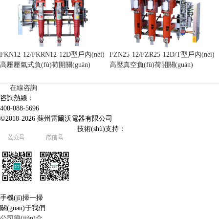
FKN12-12/FKRN12-12D型戶內(nèi)
FZN25-12/FZR25-12D/T型戶內(nèi)
高壓壓氣式負(fù)荷開關(guān)
高壓真空負(fù)荷開關(guān)
在線咨詢
咨詢熱線：
400-088-5696
©2018-2026 蘇州雷爾沃電器有限公司
蘇ICP備20022182號(hào)
技術(shù)支持：
易天網(wǎng)絡(luò)
手機(jī)掃一掃
關(guān)于我們
公司簡(jiǎn)介