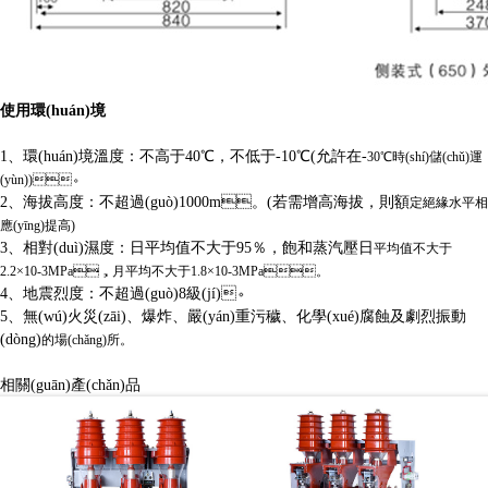
使用環(huán)境
1、環(huán)境溫度：不高于40℃，不低于-10℃(允許在-
30℃時(shí)儲(chǔ)運
(yùn))。
2、海拔高度：不超過(guò)1000m。(若需增高海拔，則額
定絕緣水平相
應(yīng)提高)
3、相對(duì)濕度：日平均值不大于95％，飽和蒸汽壓日
平均值不大于
2.2×10-3MPa，月平均不大于
1.8×10-3MPa。
4、地震烈度：不超過(guò)8級(jí)。
5、無(wú)火災(zāi)、爆炸、嚴(yán)重污穢、化學(xué)腐蝕及劇烈振動
(dòng)
的場(chǎng)所。
相關(guān)產(chǎn)品