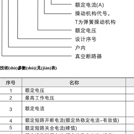
技術(shù)參數(shù)(見(jiàn)表)