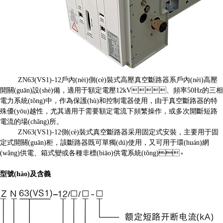
ZN63(VS1)-12戶內(nèi)側(cè)裝式高壓真空斷路器系戶內(nèi)高壓
開關(guān)設(shè)備，適用于額定電壓12kV、頻率50Hz的三相
電力系統(tǒng)中，作為保護(hù)和控制電器使用，由于真空斷路器的特
殊優(yōu)越性，尤其適用于需要額定電流下頻繁操作，或多次開斷短路
電流的場(chǎng)所。
ZN63(VS1)-12側(cè)裝式真空斷路器采用固定式安裝，主要用于固
定式開關(guān)柜，該斷路器既可單獨(dú)使用，又可用于環(huán)網
(wǎng)供電、箱式變或各種非標(biāo)供電系統(tǒng)。
型號(hào)及含義