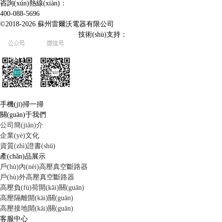
咨詢(xún)熱線(xiàn)：
400-088-5696
©2018-2026 蘇州雷爾沃電器有限公司
蘇ICP備20022182號(hào)
技術(shù)支持：
易天網(wǎng)絡(luò)
手機(jī)掃一掃
關(guān)于我們
公司簡(jiǎn)介
企業(yè)文化
資質(zhì)證書(shū)
產(chǎn)品展示
戶(hù)內(nèi)高壓真空斷路器
戶(hù)外高壓真空斷路器
高壓負(fù)荷開(kāi)關(guān)
高壓隔離開(kāi)關(guān)
高壓接地開(kāi)關(guān)
客服中心