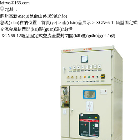
leirvo@163.com
地址：
蘇州高新區(qū)昆侖山路189號(hào)
您現(xiàn)在的位置：
首頁(yè)
>
產(chǎn)品展示
> XGN66-12箱型固定式
交流金屬封閉開(kāi)關(guān)設(shè)備
XGN66-12箱型固定式交流金屬封閉開(kāi)關(guān)設(shè)備